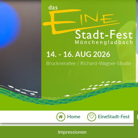
14. - 16. AUG 2026
Brucknerallee / Richard-Wagner-Straße
Home
EineStadt-Fest
Impressionen