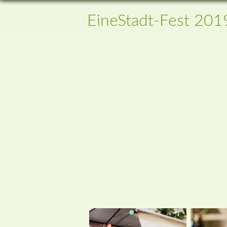
EineStadt-Fest 201