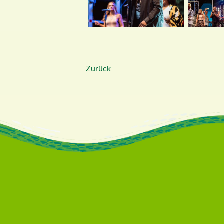
Zurück