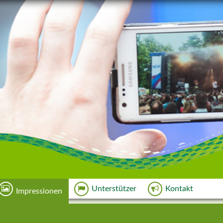
Unterstützer
Kontakt
Impressionen